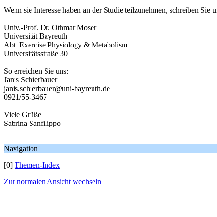
Wenn sie Interesse haben an der Studie teilzunehmen, schreiben Sie un
Univ.-Prof. Dr. Othmar Moser
Universität Bayreuth
Abt. Exercise Physiology & Metabolism
Universitätsstraße 30
So erreichen Sie uns:
Janis Schierbauer
janis.schierbauer@uni-bayreuth.de
0921/55-3467
Viele Grüße
Sabrina Sanfilippo
Navigation
[0]
Themen-Index
Zur normalen Ansicht wechseln