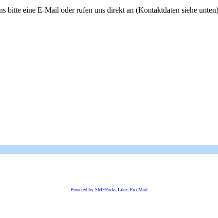
s bitte eine E-Mail oder rufen uns direkt an (Kontaktdaten siehe unten)
Powered by SMFPacks Likes Pro Mod