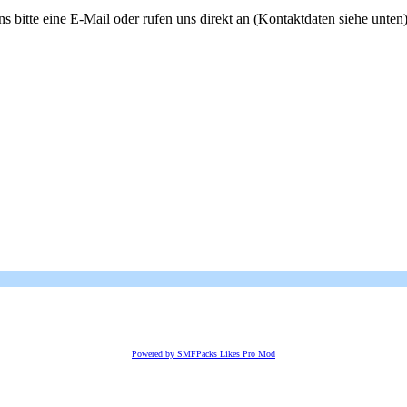
s bitte eine E-Mail oder rufen uns direkt an (Kontaktdaten siehe unten)
Powered by SMFPacks Likes Pro Mod