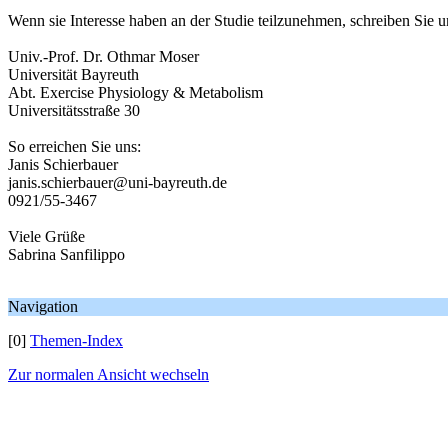
Wenn sie Interesse haben an der Studie teilzunehmen, schreiben Sie un
Univ.-Prof. Dr. Othmar Moser
Universität Bayreuth
Abt. Exercise Physiology & Metabolism
Universitätsstraße 30
So erreichen Sie uns:
Janis Schierbauer
janis.schierbauer@uni-bayreuth.de
0921/55-3467
Viele Grüße
Sabrina Sanfilippo
Navigation
[0]
Themen-Index
Zur normalen Ansicht wechseln