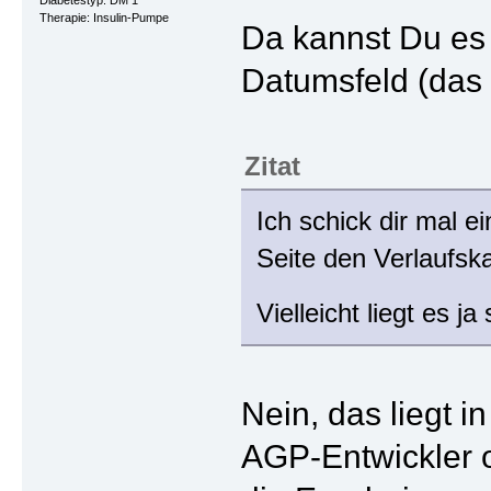
Therapie: Insulin-Pumpe
Da kannst Du es 
Datumsfeld (das 
Zitat
Ich schick dir mal 
Seite den Verlaufska
Vielleicht liegt es 
Nein, das liegt 
AGP-Entwickler o