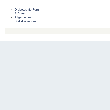
Diabetesinfo-Forum
SiDiary
Allgemeines
Statistik/ Zeitraum