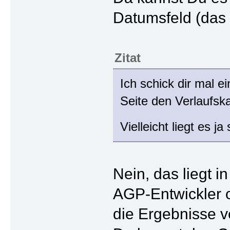
Datumsfeld (das 
Zitat
Ich schick dir mal 
Seite den Verlaufska
Vielleicht liegt es 
Nein, das liegt 
AGP-Entwickler o
die Ergebnisse 