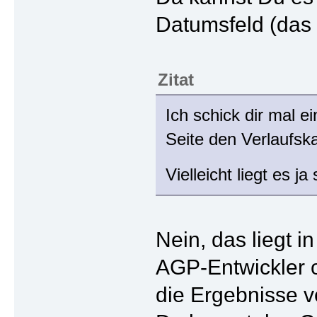
Datumsfeld (das 
Zitat
Ich schick dir mal 
Seite den Verlaufska
Vielleicht liegt es 
Nein, das liegt 
AGP-Entwickler o
die Ergebnisse 