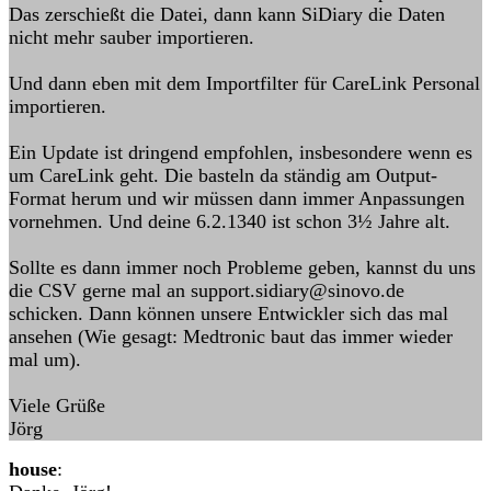
Das zerschießt die Datei, dann kann SiDiary die Daten
nicht mehr sauber importieren.
Und dann eben mit dem Importfilter für CareLink Personal
importieren.
Ein Update ist dringend empfohlen, insbesondere wenn es
um CareLink geht. Die basteln da ständig am Output-
Format herum und wir müssen dann immer Anpassungen
vornehmen. Und deine 6.2.1340 ist schon 3½ Jahre alt.
Sollte es dann immer noch Probleme geben, kannst du uns
die CSV gerne mal an support.sidiary@sinovo.de
schicken. Dann können unsere Entwickler sich das mal
ansehen (Wie gesagt: Medtronic baut das immer wieder
mal um).
Viele Grüße
Jörg
house
: