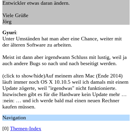
Entwickler etwas daran ändern.
Viele Grüße
Jörg
Gyuri
:
Unter Umständen hat man aber eine Chance, weiter mit
der älteren Software zu arbeiten.
Meist ist dann aber irgendwann Schluss mit lustig, weil ja
auch andere Bugs so nach und nach beseitigt werden.
(click to show/hide)Auf meinem alten Mac (Ende 2014)
läuft immer noch OS X 10.10.5 weil ich damals mit einem
Update zögerte, weil "irgendwas" nicht funktionierte.
Inzwischen gibt es für die Hardware kein Update mehr …
:nein: … und ich werde bald mal einen neuen Rechner
kaufen müssen.
Navigation
[0]
Themen-Index