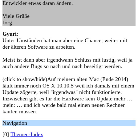
Entwickler etwas daran ändern.
Viele Grüße
Jörg
Gyuri
:
Unter Umständen hat man aber eine Chance, weiter mit
der älteren Software zu arbeiten.
Meist ist dann aber irgendwann Schluss mit lustig, weil ja
auch andere Bugs so nach und nach beseitigt werden.
(click to show/hide)Auf meinem alten Mac (Ende 2014)
läuft immer noch OS X 10.10.5 weil ich damals mit einem
Update zögerte, weil "irgendwas" nicht funktionierte.
Inzwischen gibt es für die Hardware kein Update mehr …
:nein: … und ich werde bald mal einen neuen Rechner
kaufen müssen.
Navigation
[0]
Themen-Index