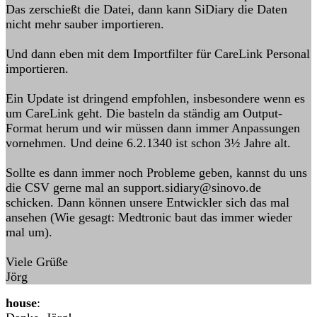
Das zerschießt die Datei, dann kann SiDiary die Daten
nicht mehr sauber importieren.
Und dann eben mit dem Importfilter für CareLink Personal
importieren.
Ein Update ist dringend empfohlen, insbesondere wenn es
um CareLink geht. Die basteln da ständig am Output-
Format herum und wir müssen dann immer Anpassungen
vornehmen. Und deine 6.2.1340 ist schon 3½ Jahre alt.
Sollte es dann immer noch Probleme geben, kannst du uns
die CSV gerne mal an support.sidiary@sinovo.de
schicken. Dann können unsere Entwickler sich das mal
ansehen (Wie gesagt: Medtronic baut das immer wieder
mal um).
Viele Grüße
Jörg
house
: