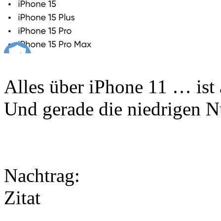
Alles über iPhone 11 … ist 
Und gerade die niedrigen Nu
Nachtrag:
Zitat