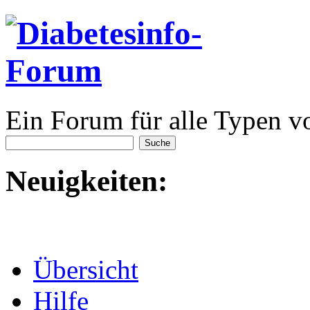
Ein Forum für alle Typen v
Neuigkeiten:
Übersicht
Hilfe