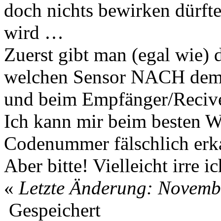
doch nichts bewirken dürfte
wird …
Zuerst gibt man (egal wie) 
welchen Sensor NACH dem A
und beim Empfänger/Recive
Ich kann mir beim besten Wi
Codenummer fälschlich erk
Aber bitte! Vielleicht irre 
«
Letzte Änderung: Novemb
Gespeichert