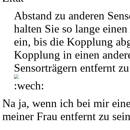
Abstand zu anderen Sens
halten Sie so lange eine
ein, bis die Kopplung abg
Kopplung in einen ander
Sensorträgern entfernt zu
Na ja, wenn ich bei mir ein
meiner Frau entfernt zu sei