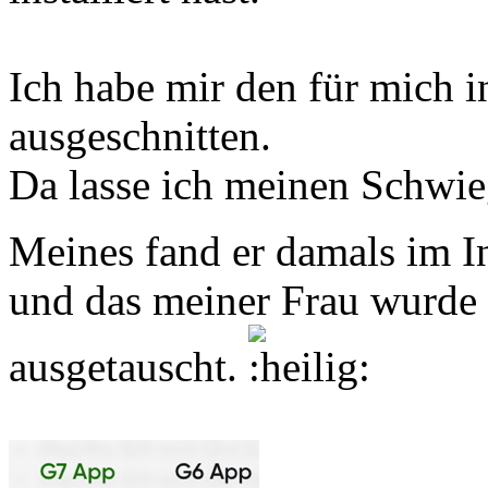
Ich habe mir den für mich i
ausgeschnitten.
Da lasse ich meinen Schwi
Meines fand er damals im I
und das meiner Frau wurde 
ausgetauscht.