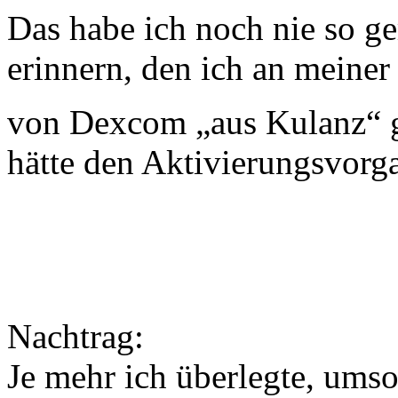
Das habe ich noch nie so g
erinnern, den ich an meine
von Dexcom „aus Kulanz“ g
hätte den Aktivierungsvorg
Nachtrag:
Je mehr ich überlegte, umso