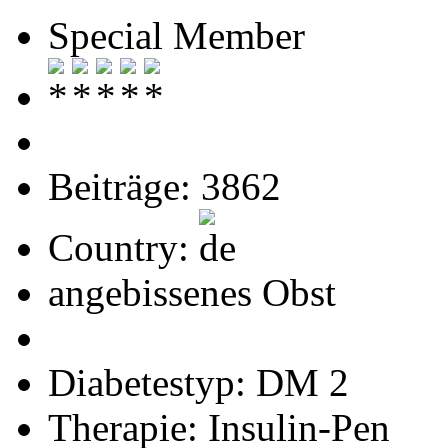
Special Member
Beiträge: 3862
Country:
angebissenes Obst
Diabetestyp: DM 2
Therapie: Insulin-Pen