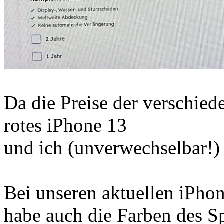
Da die Preise der verschied
rotes iPhone 13
und ich (unverwechselbar!) 
Bei unseren aktuellen iPho
habe auch die Farben des Sp