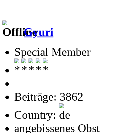
Gyuri
Special Member
Beiträge: 3862
Country:
angebissenes Obst