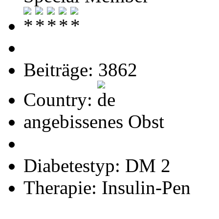
Beiträge: 3862
Country:
angebissenes Obst
Diabetestyp: DM 2
Therapie: Insulin-Pen