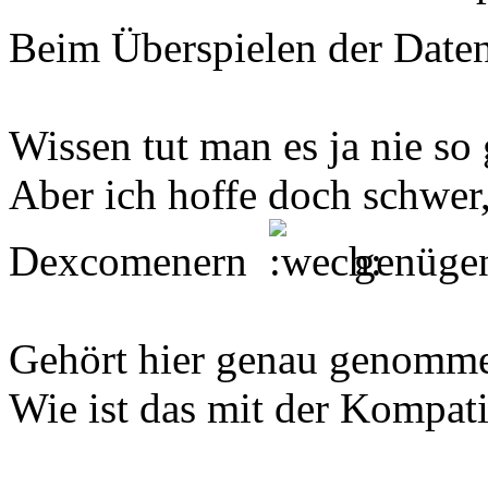
Beim Überspielen der Daten
Wissen tut man es ja nie so
Aber ich hoffe doch schwer,
Dexcomenern
genügen
Gehört hier genau genomme
Wie ist das mit der Kompati