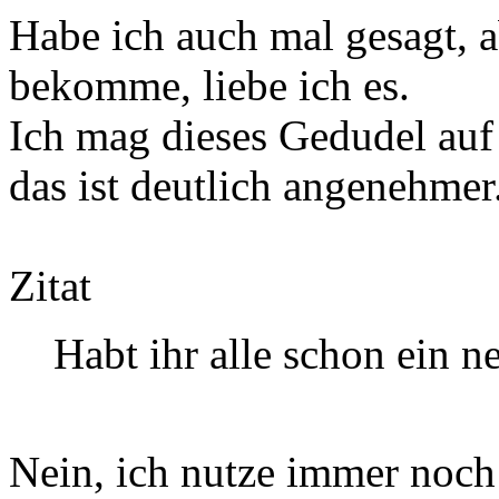
Habe ich auch mal gesagt, 
bekomme, liebe ich es.
Ich mag dieses Gedudel auf
das ist deutlich angenehmer
Zitat
Habt ihr alle schon ein 
Nein, ich nutze immer noch