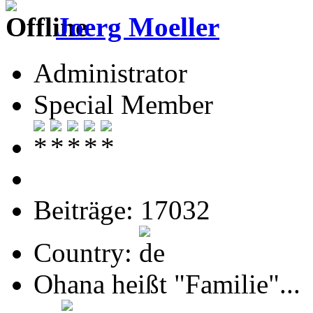
Joerg Moeller
Administrator
Special Member
Beiträge: 17032
Country:
Ohana heißt "Familie"...