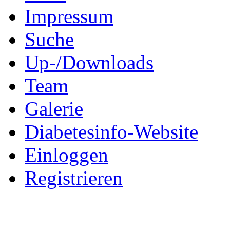
Impressum
Suche
Up-/Downloads
Team
Galerie
Diabetesinfo-Website
Einloggen
Registrieren