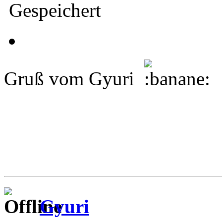
Gespeichert
Gruß vom Gyuri
Gyuri