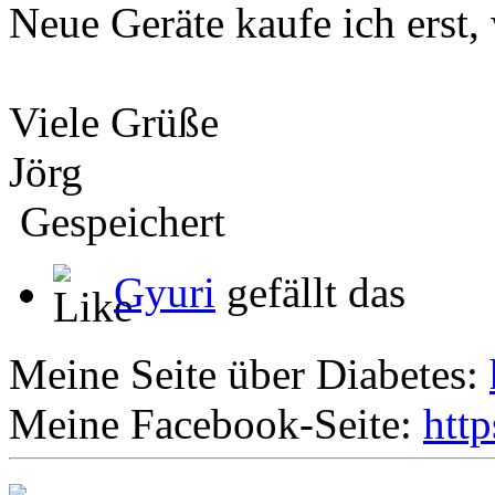
Neue Geräte kaufe ich erst,
Viele Grüße
Jörg
Gespeichert
Gyuri
gefällt das
Meine Seite über Diabetes:
Meine Facebook-Seite:
htt