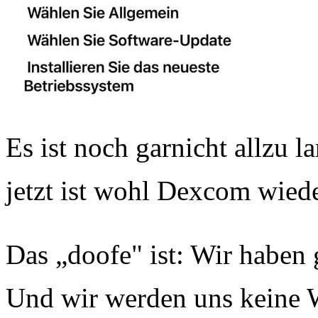
Es ist noch garnicht allzu 
jetzt ist wohl Dexcom wied
Das „doofe" ist: Wir haben 
Und wir werden uns keine