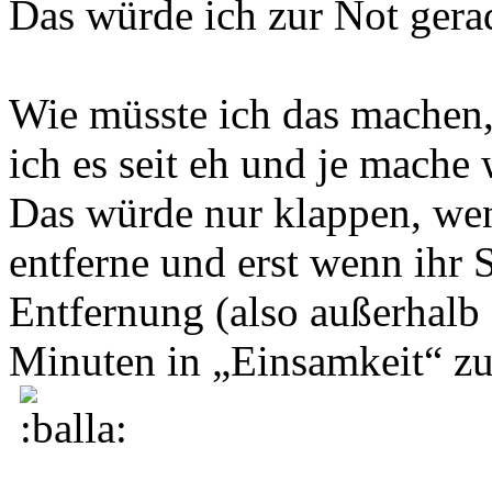
Das würde ich zur Not ger
Wie müsste ich das machen,
ich es seit eh und je mache 
Das würde nur klappen, wen
entferne und erst wenn ihr 
Entfernung (also außerhalb
Minuten in „Einsamkeit“ zu