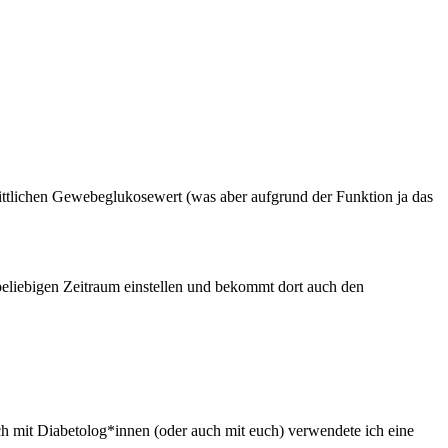
ittlichen Gewebeglukosewert (was aber aufgrund der Funktion ja das
iebigen Zeitraum einstellen und bekommt dort auch den
h mit Diabetolog*innen (oder auch mit euch) verwendete ich eine