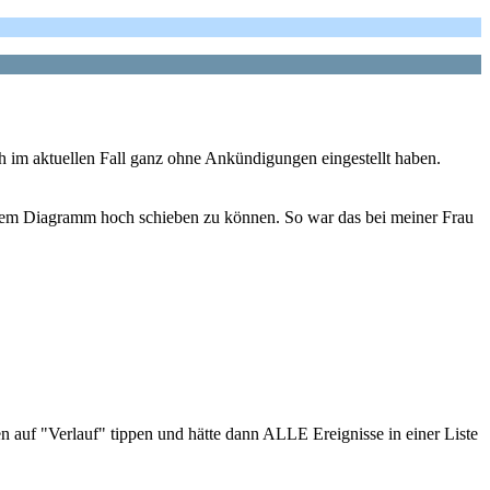
ch im aktuellen Fall ganz ohne Ankündigungen eingestellt haben.
r dem Diagramm hoch schieben zu können. So war das bei meiner Frau
n auf "Verlauf" tippen und hätte dann ALLE Ereignisse in einer Liste