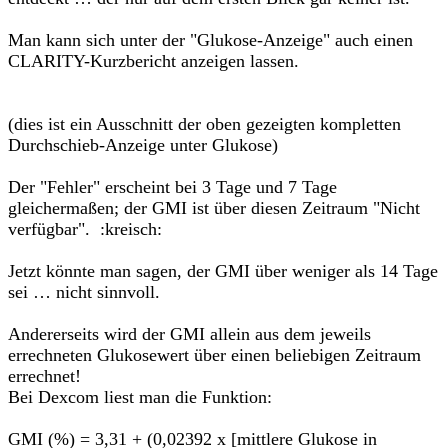
Man kann sich unter der "Glukose-Anzeige" auch einen
CLARITY-Kurzbericht anzeigen lassen.
(dies ist ein Ausschnitt der oben gezeigten kompletten
Durchschieb-Anzeige unter Glukose)
Der "Fehler" erscheint bei 3 Tage und 7 Tage
gleichermaßen; der GMI ist über diesen Zeitraum "Nicht
verfügbar". :kreisch:
Jetzt könnte man sagen, der GMI über weniger als 14 Tage
sei … nicht sinnvoll.
Andererseits wird der GMI allein aus dem jeweils
errechneten Glukosewert über einen beliebigen Zeitraum
errechnet!
Bei Dexcom liest man die Funktion:
GMI (%) = 3,31 + (0,02392 x [mittlere Glukose in