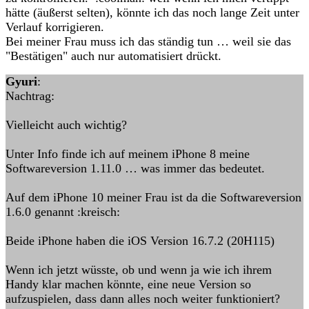
hätte (äußerst selten), könnte ich das noch lange Zeit unter
Verlauf korrigieren.
Bei meiner Frau muss ich das ständig tun … weil sie das
"Bestätigen" auch nur automatisiert drückt.
Gyuri
:
Nachtrag:
Vielleicht auch wichtig?
Unter Info finde ich auf meinem iPhone 8 meine
Softwareversion 1.11.0 … was immer das bedeutet.
Auf dem iPhone 10 meiner Frau ist da die Softwareversion
1.6.0 genannt :kreisch:
Beide iPhone haben die iOS Version 16.7.2 (20H115)
Wenn ich jetzt wüsste, ob und wenn ja wie ich ihrem
Handy klar machen könnte, eine neue Version so
aufzuspielen, dass dann alles noch weiter funktioniert?