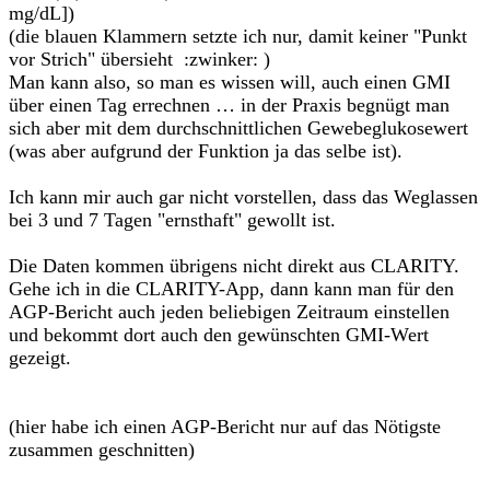
mg/dL])
(die blauen Klammern setzte ich nur, damit keiner "Punkt
vor Strich" übersieht :zwinker: )
Man kann also, so man es wissen will, auch einen GMI
über einen Tag errechnen … in der Praxis begnügt man
sich aber mit dem durchschnittlichen Gewebeglukosewert
(was aber aufgrund der Funktion ja das selbe ist).
Ich kann mir auch gar nicht vorstellen, dass das Weglassen
bei 3 und 7 Tagen "ernsthaft" gewollt ist.
Die Daten kommen übrigens nicht direkt aus CLARITY.
Gehe ich in die CLARITY-App, dann kann man für den
AGP-Bericht auch jeden beliebigen Zeitraum einstellen
und bekommt dort auch den gewünschten GMI-Wert
gezeigt.
(hier habe ich einen AGP-Bericht nur auf das Nötigste
zusammen geschnitten)