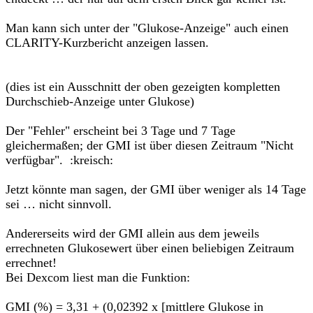
Man kann sich unter der "Glukose-Anzeige" auch einen
CLARITY-Kurzbericht anzeigen lassen.
(dies ist ein Ausschnitt der oben gezeigten kompletten
Durchschieb-Anzeige unter Glukose)
Der "Fehler" erscheint bei 3 Tage und 7 Tage
gleichermaßen; der GMI ist über diesen Zeitraum "Nicht
verfügbar". :kreisch:
Jetzt könnte man sagen, der GMI über weniger als 14 Tage
sei … nicht sinnvoll.
Andererseits wird der GMI allein aus dem jeweils
errechneten Glukosewert über einen beliebigen Zeitraum
errechnet!
Bei Dexcom liest man die Funktion:
GMI (%) = 3,31 + (0,02392 x [mittlere Glukose in