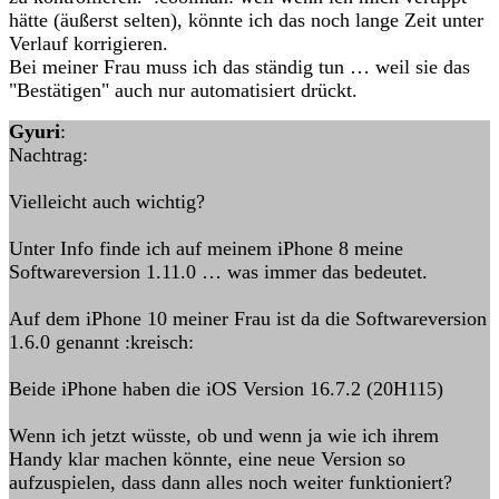
hätte (äußerst selten), könnte ich das noch lange Zeit unter
Verlauf korrigieren.
Bei meiner Frau muss ich das ständig tun … weil sie das
"Bestätigen" auch nur automatisiert drückt.
Gyuri
:
Nachtrag:
Vielleicht auch wichtig?
Unter Info finde ich auf meinem iPhone 8 meine
Softwareversion 1.11.0 … was immer das bedeutet.
Auf dem iPhone 10 meiner Frau ist da die Softwareversion
1.6.0 genannt :kreisch:
Beide iPhone haben die iOS Version 16.7.2 (20H115)
Wenn ich jetzt wüsste, ob und wenn ja wie ich ihrem
Handy klar machen könnte, eine neue Version so
aufzuspielen, dass dann alles noch weiter funktioniert?