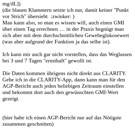
mg/dL])
(die blauen Klammern setzte ich nur, damit keiner "Punkt
vor Strich" übersieht :zwinker: )
Man kann also, so man es wissen will, auch einen GMI
über einen Tag errechnen … in der Praxis begnügt man
sich aber mit dem durchschnittlichen Gewebeglukosewert
(was aber aufgrund der Funktion ja das selbe ist).
Ich kann mir auch gar nicht vorstellen, dass das Weglassen
bei 3 und 7 Tagen "ernsthaft" gewollt ist.
Die Daten kommen übrigens nicht direkt aus CLARITY.
Gehe ich in die CLARITY-App, dann kann man für den
AGP-Bericht auch jeden beliebigen Zeitraum einstellen
und bekommt dort auch den gewünschten GMI-Wert
gezeigt.
(hier habe ich einen AGP-Bericht nur auf das Nötigste
zusammen geschnitten)