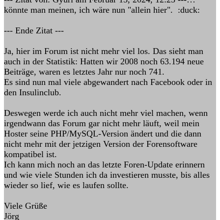
könnte man meinen, ich wäre nun "allein hier". :duck:
--- Ende Zitat ---
Ja, hier im Forum ist nicht mehr viel los. Das sieht man
auch in der Statistik: Hatten wir 2008 noch 63.194 neue
Beiträge, waren es letztes Jahr nur noch 741.
Es sind nun mal viele abgewandert nach Facebook oder in
den Insulinclub.
Deswegen werde ich auch nicht mehr viel machen, wenn
irgendwann das Forum gar nicht mehr läuft, weil mein
Hoster seine PHP/MySQL-Version ändert und die dann
nicht mehr mit der jetzigen Version der Forensoftware
kompatibel ist.
Ich kann mich noch an das letzte Foren-Update erinnern
und wie viele Stunden ich da investieren musste, bis alles
wieder so lief, wie es laufen sollte.
Viele Grüße
Jörg