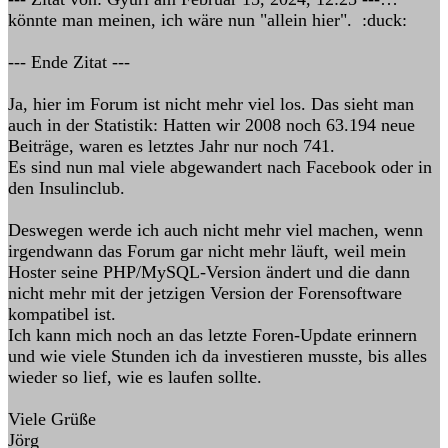
könnte man meinen, ich wäre nun "allein hier". :duck:
--- Ende Zitat ---
Ja, hier im Forum ist nicht mehr viel los. Das sieht man
auch in der Statistik: Hatten wir 2008 noch 63.194 neue
Beiträge, waren es letztes Jahr nur noch 741.
Es sind nun mal viele abgewandert nach Facebook oder in
den Insulinclub.
Deswegen werde ich auch nicht mehr viel machen, wenn
irgendwann das Forum gar nicht mehr läuft, weil mein
Hoster seine PHP/MySQL-Version ändert und die dann
nicht mehr mit der jetzigen Version der Forensoftware
kompatibel ist.
Ich kann mich noch an das letzte Foren-Update erinnern
und wie viele Stunden ich da investieren musste, bis alles
wieder so lief, wie es laufen sollte.
Viele Grüße
Jörg