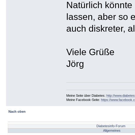
Natürlich könnte
lassen, aber so e
auch diskreter, 
Viele Grüße
Jörg
Meine Seite über Diabetes:
http://www.diabetes
Meine Facebook-Seite:
https://www.facebook.c
Nach oben
Diabetesinfo-Forum
Allgemeines