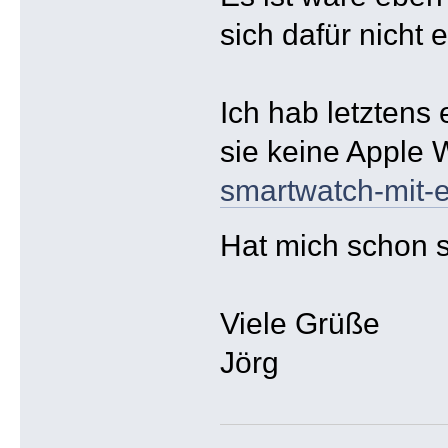
sich dafür nicht
Ich hab letztens
sie keine Apple W
smartwatch-mit-
Hat mich schon s
Viele Grüße
Jörg