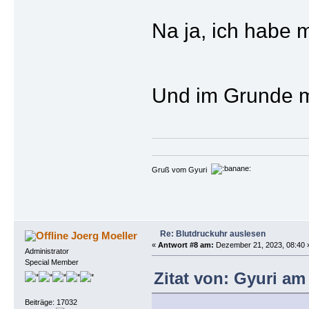
Na ja, ich habe m
Und im Grunde m
Gruß vom Gyuri
Re: Blutdruckuhr auslesen
Joerg Moeller
«
Antwort #8 am:
Dezember 21, 2023, 08:40 
Administrator
Special Member
Zitat von: Gyuri am
Beiträge: 17032