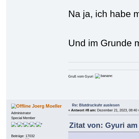
Na ja, ich habe m
Und im Grunde m
Gruß vom Gyuri
Re: Blutdruckuhr auslesen
Joerg Moeller
«
Antwort #8 am:
Dezember 21, 2023, 08:40 
Administrator
Special Member
Zitat von: Gyuri am
Beiträge: 17032