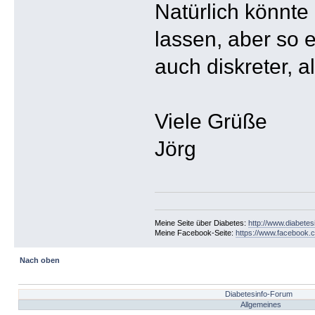
Natürlich könnte
lassen, aber so e
auch diskreter, 
Viele Grüße
Jörg
Meine Seite über Diabetes:
http://www.diabetes
Meine Facebook-Seite:
https://www.facebook.c
Nach oben
Diabetesinfo-Forum
Allgemeines