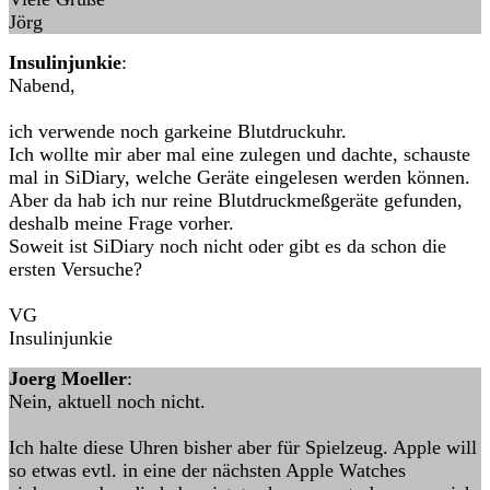
Jörg
Insulinjunkie
:
Nabend,
ich verwende noch garkeine Blutdruckuhr.
Ich wollte mir aber mal eine zulegen und dachte, schauste
mal in SiDiary, welche Geräte eingelesen werden können.
Aber da hab ich nur reine Blutdruckmeßgeräte gefunden,
deshalb meine Frage vorher.
Soweit ist SiDiary noch nicht oder gibt es da schon die
ersten Versuche?
VG
Insulinjunkie
Joerg Moeller
:
Nein, aktuell noch nicht.
Ich halte diese Uhren bisher aber für Spielzeug. Apple will
so etwas evtl. in eine der nächsten Apple Watches