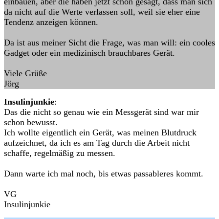
einbauen, aber die haben jetzt schon gesagt, dass man sich
da nicht auf die Werte verlassen soll, weil sie eher eine
Tendenz anzeigen können.
Da ist aus meiner Sicht die Frage, was man will: ein cooles
Gadget oder ein medizinisch brauchbares Gerät.
Viele Grüße
Jörg
Insulinjunkie
:
Das die nicht so genau wie ein Messgerät sind war mir
schon bewusst.
Ich wollte eigentlich ein Gerät, was meinen Blutdruck
aufzeichnet, da ich es am Tag durch die Arbeit nicht
schaffe, regelmäßig zu messen.
Dann warte ich mal noch, bis etwas passableres kommt.
VG
Insulinjunkie