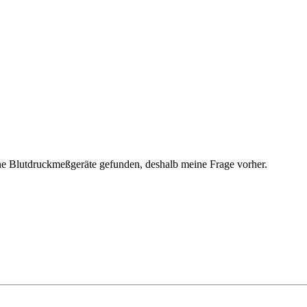
ine Blutdruckmeßgeräte gefunden, deshalb meine Frage vorher.