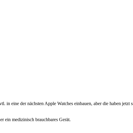
vtl. in eine der nächsten Apple Watches einbauen, aber die haben jetzt s
der ein medizinisch brauchbares Gerät.