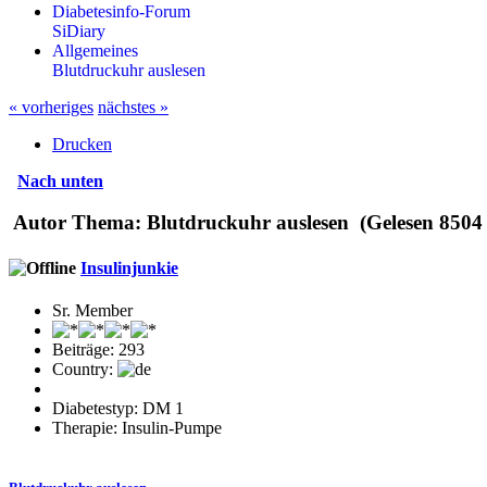
Diabetesinfo-Forum
SiDiary
Allgemeines
Blutdruckuhr auslesen
« vorheriges
nächstes »
Drucken
Nach unten
Autor
Thema: Blutdruckuhr auslesen (Gelesen 8504
Insulinjunkie
Sr. Member
Beiträge: 293
Country:
Diabetestyp: DM 1
Therapie: Insulin-Pumpe