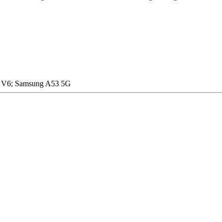
ry V6; Samsung A53 5G