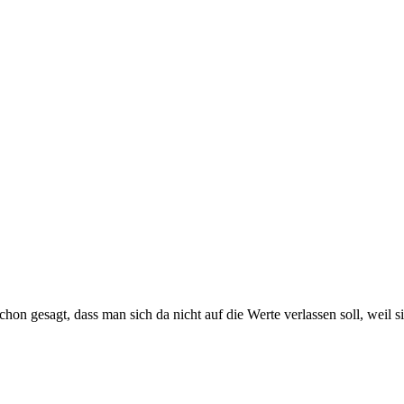
chon gesagt, dass man sich da nicht auf die Werte verlassen soll, weil si