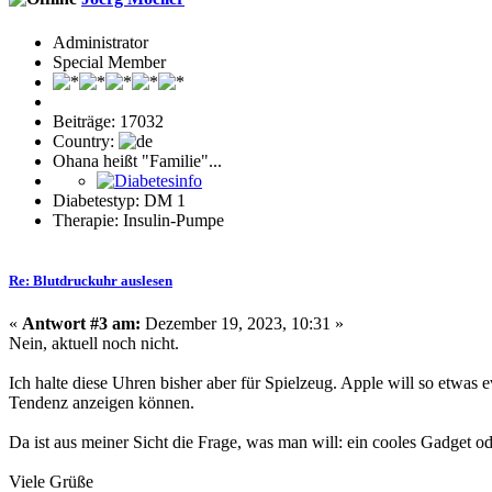
Administrator
Special Member
Beiträge: 17032
Country:
Ohana heißt "Familie"...
Diabetestyp: DM 1
Therapie: Insulin-Pumpe
Re: Blutdruckuhr auslesen
«
Antwort #3 am:
Dezember 19, 2023, 10:31 »
Nein, aktuell noch nicht.
Ich halte diese Uhren bisher aber für Spielzeug. Apple will so etwas e
Tendenz anzeigen können.
Da ist aus meiner Sicht die Frage, was man will: ein cooles Gadget o
Viele Grüße