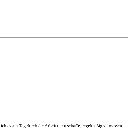
.
 ich es am Tag durch die Arbeit nicht schaffe, regelmäßig zu messen.