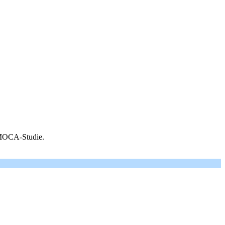
: MOCA-Studie.