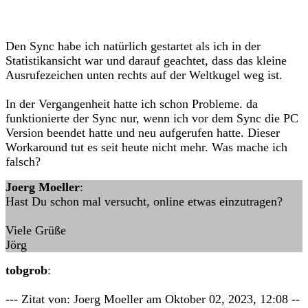
Den Sync habe ich natürlich gestartet als ich in der
Statistikansicht war und darauf geachtet, dass das kleine
Ausrufezeichen unten rechts auf der Weltkugel weg ist.
In der Vergangenheit hatte ich schon Probleme. da
funktionierte der Sync nur, wenn ich vor dem Sync die PC
Version beendet hatte und neu aufgerufen hatte. Dieser
Workaround tut es seit heute nicht mehr. Was mache ich
falsch?
Joerg Moeller
:
Hast Du schon mal versucht, online etwas einzutragen?
Viele Grüße
Jörg
tobgrob
:
--- Zitat von: Joerg Moeller am Oktober 02, 2023, 12:08 --