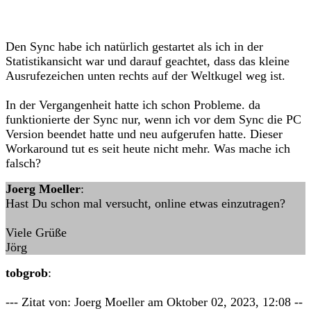
Den Sync habe ich natürlich gestartet als ich in der
Statistikansicht war und darauf geachtet, dass das kleine
Ausrufezeichen unten rechts auf der Weltkugel weg ist.
In der Vergangenheit hatte ich schon Probleme. da
funktionierte der Sync nur, wenn ich vor dem Sync die PC
Version beendet hatte und neu aufgerufen hatte. Dieser
Workaround tut es seit heute nicht mehr. Was mache ich
falsch?
Joerg Moeller
:
Hast Du schon mal versucht, online etwas einzutragen?
Viele Grüße
Jörg
tobgrob
:
--- Zitat von: Joerg Moeller am Oktober 02, 2023, 12:08 --