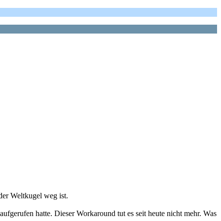
 der Weltkugel weg ist.
aufgerufen hatte. Dieser Workaround tut es seit heute nicht mehr. Was