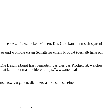
ich habe sie zurückschicken können. Das Geld kann man sich sparen!
au und wohl die ersten Schritte zu einem Produkt (deshalb hatte ich
e Beschreibung lässt vermuten, das dies das Produkt ist, welches
 hat kann hier mal nachlesen: https://www.medical-
se usw. zu geben, die interssant zu sein scheinen.