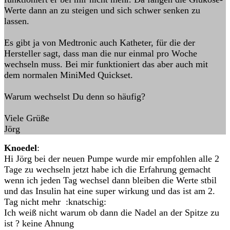
Werte dann an zu steigen und sich schwer senken zu
lassen.
Es gibt ja von Medtronic auch Katheter, für die der
Hersteller sagt, dass man die nur einmal pro Woche
wechseln muss. Bei mir funktioniert das aber auch mit
dem normalen MiniMed Quickset.
Warum wechselst Du denn so häufig?
Viele Grüße
Jörg
Knoedel
:
Hi Jörg bei der neuen Pumpe wurde mir empfohlen alle 2
Tage zu wechseln jetzt habe ich die Erfahrung gemacht
wenn ich jeden Tag wechsel dann bleiben die Werte stbil
und das Insulin hat eine super wirkung und das ist am 2.
Tag nicht mehr :knatschig:
Ich weiß nicht warum ob dann die Nadel an der Spitze zu
ist ? keine Ahnung