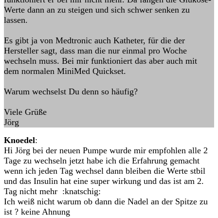
Werte dann an zu steigen und sich schwer senken zu
lassen.
Es gibt ja von Medtronic auch Katheter, für die der
Hersteller sagt, dass man die nur einmal pro Woche
wechseln muss. Bei mir funktioniert das aber auch mit
dem normalen MiniMed Quickset.
Warum wechselst Du denn so häufig?
Viele Grüße
Jörg
Knoedel
:
Hi Jörg bei der neuen Pumpe wurde mir empfohlen alle 2
Tage zu wechseln jetzt habe ich die Erfahrung gemacht
wenn ich jeden Tag wechsel dann bleiben die Werte stbil
und das Insulin hat eine super wirkung und das ist am 2.
Tag nicht mehr :knatschig:
Ich weiß nicht warum ob dann die Nadel an der Spitze zu
ist ? keine Ahnung