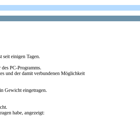
 seit einigen Tagen.
tur des PC-Programms.
tes und der damit verbundenen Möglichkeit
in Gewicht eingetragen.
cht.
ragen habe, angezeigt: