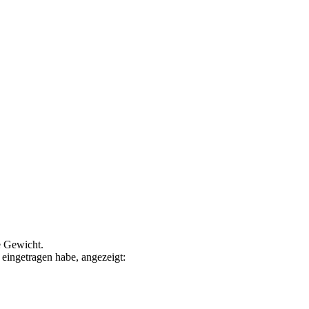
e Gewicht.
 eingetragen habe, angezeigt: