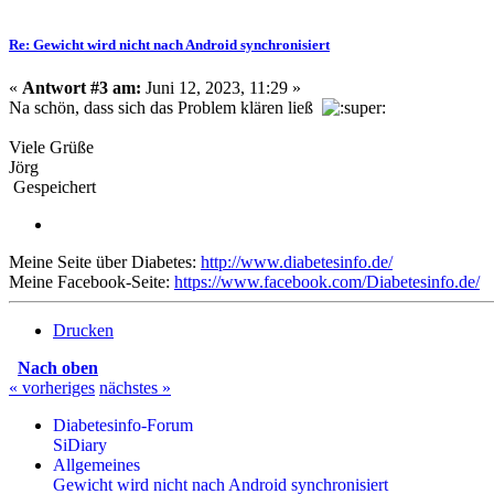
Re: Gewicht wird nicht nach Android synchronisiert
«
Antwort #3 am:
Juni 12, 2023, 11:29 »
Na schön, dass sich das Problem klären ließ
Viele Grüße
Jörg
Gespeichert
Meine Seite über Diabetes:
http://www.diabetesinfo.de/
Meine Facebook-Seite:
https://www.facebook.com/Diabetesinfo.de/
Drucken
Nach oben
« vorheriges
nächstes »
Diabetesinfo-Forum
SiDiary
Allgemeines
Gewicht wird nicht nach Android synchronisiert