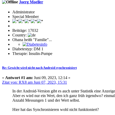
Joerg Moeller
Administrator
Special Member
Beiträge: 17032
Country:
Ohana heißt "Familie"...
Diabetestyp: DM 1
Therapie: Insulin-Pumpe
Re: Gewicht wird nicht nach Android synchronisiert
«
Antwort #1 am:
Juni 09, 2023, 12:14 »
Zitat von: RX8 am Juni 07, 2023, 15:31
In der Android-Version gibt es auch unter Statistik eine Anzeig
Aber es wird nur ein Wert, den ich ganz früh irgendwo? einmal
Anzahl Messungen 1 und der Wert selbst.
Hier hat das Synchronisieren wohl nicht funktioniert?