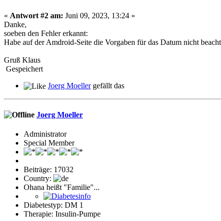
«
Antwort #2 am:
Juni 09, 2023, 13:24 »
Danke,
soeben den Fehler erkannt:
Habe auf der Amdroid-Seite die Vorgaben für das Datum nicht beacht
Gruß Klaus
Gespeichert
Joerg Moeller
gefällt das
Joerg Moeller
Administrator
Special Member
Beiträge: 17032
Country:
Ohana heißt "Familie"...
Diabetestyp: DM 1
Therapie: Insulin-Pumpe