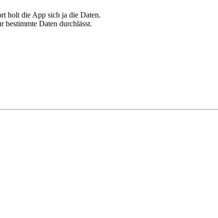
t holt die App sich ja die Daten.
nur bestimmte Daten durchlässt.