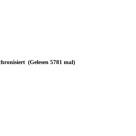
hronisiert (Gelesen 5781 mal)