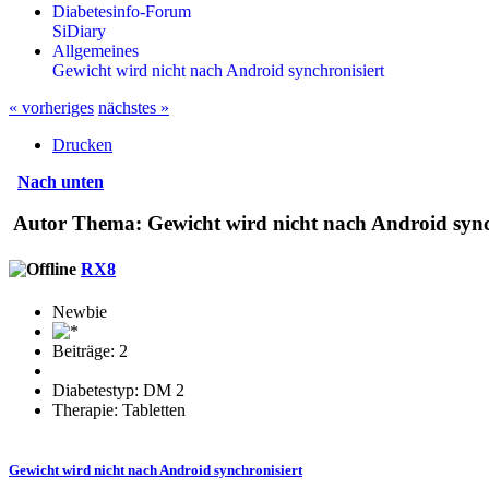
Diabetesinfo-Forum
SiDiary
Allgemeines
Gewicht wird nicht nach Android synchronisiert
« vorheriges
nächstes »
Drucken
Nach unten
Autor
Thema: Gewicht wird nicht nach Android sync
RX8
Newbie
Beiträge: 2
Diabetestyp: DM 2
Therapie: Tabletten
Gewicht wird nicht nach Android synchronisiert