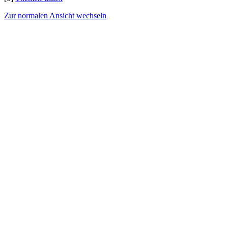
Zur normalen Ansicht wechseln