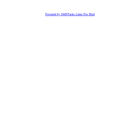
Powered by SMFPacks Likes Pro Mod