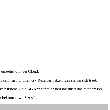
et umgehend in der Cloud.
 kann sie nur ihren G7-Receiver nutzen, den sie bei sich trägt.
er: iPhone 7 die G6-App für mich neu installiert und auf dem 8er
in bekommt, weiß er schon.