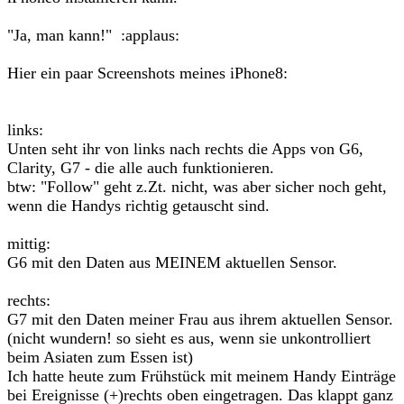
"Ja, man kann!" :applaus:
Hier ein paar Screenshots meines iPhone8:
links:
Unten seht ihr von links nach rechts die Apps von G6,
Clarity, G7 - die alle auch funktionieren.
btw: "Follow" geht z.Zt. nicht, was aber sicher noch geht,
wenn die Handys richtig getauscht sind.
mittig:
G6 mit den Daten aus MEINEM aktuellen Sensor.
rechts:
G7 mit den Daten meiner Frau aus ihrem aktuellen Sensor.
(nicht wundern! so sieht es aus, wenn sie unkontrolliert
beim Asiaten zum Essen ist)
Ich hatte heute zum Frühstück mit meinem Handy Einträge
bei Ereignisse (+)rechts oben eingetragen. Das klappt ganz