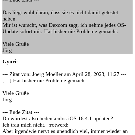
Das liegt wohl daran, dass sie es nicht damit getestet
haben.
Mir ist wurscht, was Dexcom sagt, ich nehme jedes OS-
Update sofort mit. Hat bisher nie Probleme gemacht.
Viele Grüße
Jörg
Gyuri
:
--- Zitat von: Joerg Moeller am April 28, 2023, 11:27 ---
[…] Hat bisher nie Probleme gemacht.
Viele Grüße
Jörg
--- Ende Zitat ---
Du würdest also bedenkenlos iOS 16.4.1 updaten?
Ich trau mich nicht. :rotwerd:
Aber irgendwie nervt es unendlich viel, immer wieder an