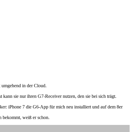
et umgehend in der Cloud.
 kann sie nur ihren G7-Receiver nutzen, den sie bei sich trägt.
er: iPhone 7 die G6-App für mich neu installiert und auf dem 8er
in bekommt, weiß er schon.