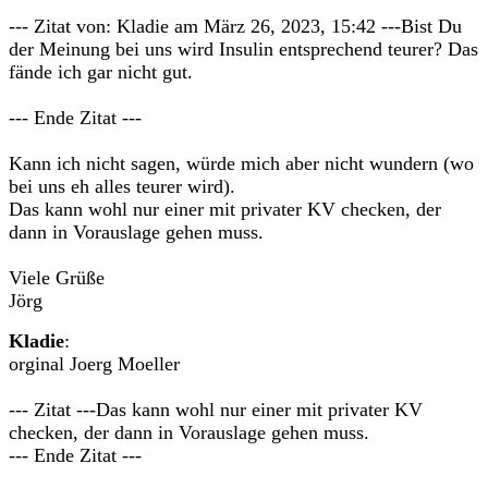
--- Zitat von: Kladie am März 26, 2023, 15:42 ---Bist Du
der Meinung bei uns wird Insulin entsprechend teurer? Das
fände ich gar nicht gut.
--- Ende Zitat ---
Kann ich nicht sagen, würde mich aber nicht wundern (wo
bei uns eh alles teurer wird).
Das kann wohl nur einer mit privater KV checken, der
dann in Vorauslage gehen muss.
Viele Grüße
Jörg
Kladie
:
orginal Joerg Moeller
--- Zitat ---Das kann wohl nur einer mit privater KV
checken, der dann in Vorauslage gehen muss.
--- Ende Zitat ---