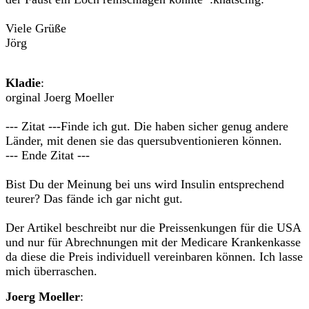
Viele Grüße
Jörg
Kladie
:
orginal Joerg Moeller
--- Zitat ---Finde ich gut. Die haben sicher genug andere
Länder, mit denen sie das quersubventionieren können.
--- Ende Zitat ---
Bist Du der Meinung bei uns wird Insulin entsprechend
teurer? Das fände ich gar nicht gut.
Der Artikel beschreibt nur die Preissenkungen für die USA
und nur für Abrechnungen mit der Medicare Krankenkasse
da diese die Preis individuell vereinbaren können. Ich lasse
mich überraschen.
Joerg Moeller
: