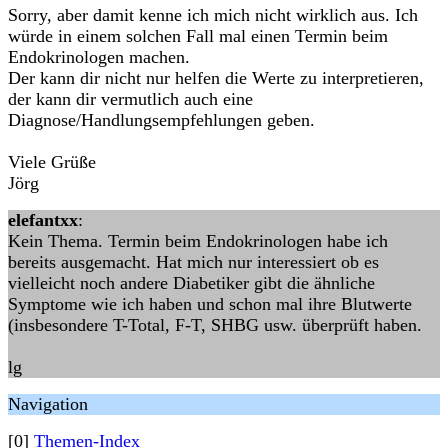
Sorry, aber damit kenne ich mich nicht wirklich aus. Ich
würde in einem solchen Fall mal einen Termin beim
Endokrinologen machen.
Der kann dir nicht nur helfen die Werte zu interpretieren,
der kann dir vermutlich auch eine
Diagnose/Handlungsempfehlungen geben.
Viele Grüße
Jörg
elefantxx
:
Kein Thema. Termin beim Endokrinologen habe ich
bereits ausgemacht. Hat mich nur interessiert ob es
vielleicht noch andere Diabetiker gibt die ähnliche
Symptome wie ich haben und schon mal ihre Blutwerte
(insbesondere T-Total, F-T, SHBG usw. überprüft haben.
lg
Navigation
[0]
Themen-Index