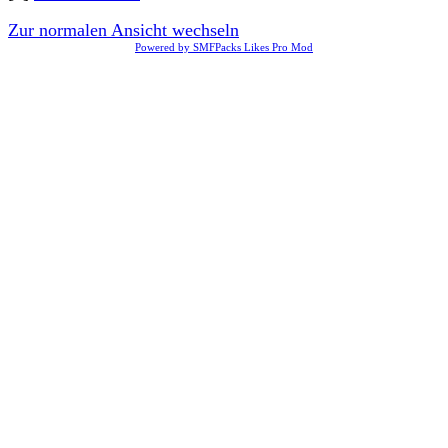
Zur normalen Ansicht wechseln
Powered by SMFPacks Likes Pro Mod