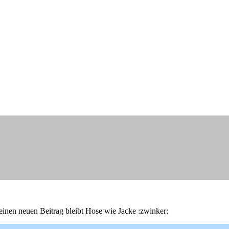
einen neuen Beitrag bleibt Hose wie Jacke :zwinker: