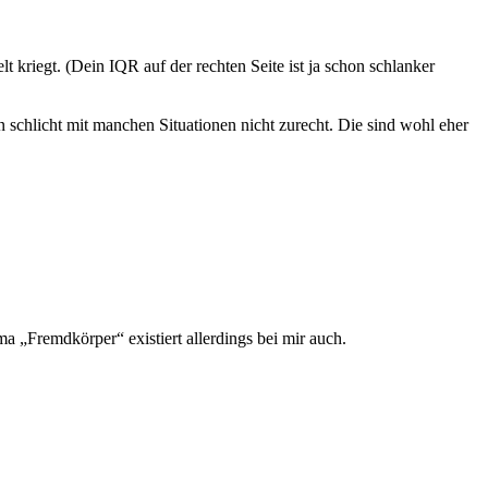
kriegt. (Dein IQR auf der rechten Seite ist ja schon schlanker
chlicht mit manchen Situationen nicht zurecht. Die sind wohl eher
a „Fremdkörper“ existiert allerdings bei mir auch.