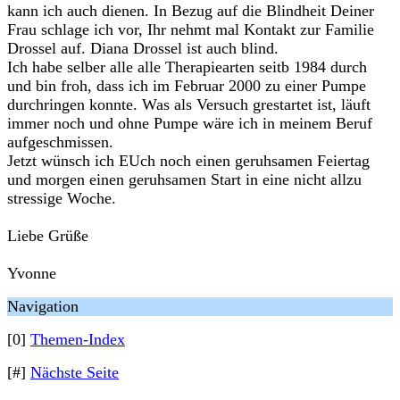
kann ich auch dienen. In Bezug auf die Blindheit Deiner
Frau schlage ich vor, Ihr nehmt mal Kontakt zur Familie
Drossel auf. Diana Drossel ist auch blind.
Ich habe selber alle alle Therapiearten seitb 1984 durch
und bin froh, dass ich im Februar 2000 zu einer Pumpe
durchringen konnte. Was als Versuch grestartet ist, läuft
immer noch und ohne Pumpe wäre ich in meinem Beruf
aufgeschmissen.
Jetzt wünsch ich EUch noch einen geruhsamen Feiertag
und morgen einen geruhsamen Start in eine nicht allzu
stressige Woche.
Liebe Grüße
Yvonne
Navigation
[0]
Themen-Index
[#]
Nächste Seite