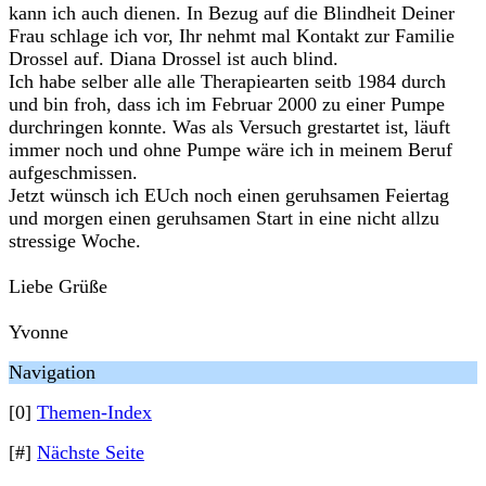
kann ich auch dienen. In Bezug auf die Blindheit Deiner
Frau schlage ich vor, Ihr nehmt mal Kontakt zur Familie
Drossel auf. Diana Drossel ist auch blind.
Ich habe selber alle alle Therapiearten seitb 1984 durch
und bin froh, dass ich im Februar 2000 zu einer Pumpe
durchringen konnte. Was als Versuch grestartet ist, läuft
immer noch und ohne Pumpe wäre ich in meinem Beruf
aufgeschmissen.
Jetzt wünsch ich EUch noch einen geruhsamen Feiertag
und morgen einen geruhsamen Start in eine nicht allzu
stressige Woche.
Liebe Grüße
Yvonne
Navigation
[0]
Themen-Index
[#]
Nächste Seite