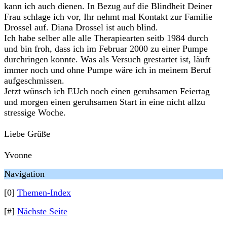
kann ich auch dienen. In Bezug auf die Blindheit Deiner
Frau schlage ich vor, Ihr nehmt mal Kontakt zur Familie
Drossel auf. Diana Drossel ist auch blind.
Ich habe selber alle alle Therapiearten seitb 1984 durch
und bin froh, dass ich im Februar 2000 zu einer Pumpe
durchringen konnte. Was als Versuch grestartet ist, läuft
immer noch und ohne Pumpe wäre ich in meinem Beruf
aufgeschmissen.
Jetzt wünsch ich EUch noch einen geruhsamen Feiertag
und morgen einen geruhsamen Start in eine nicht allzu
stressige Woche.
Liebe Grüße
Yvonne
Navigation
[0]
Themen-Index
[#]
Nächste Seite