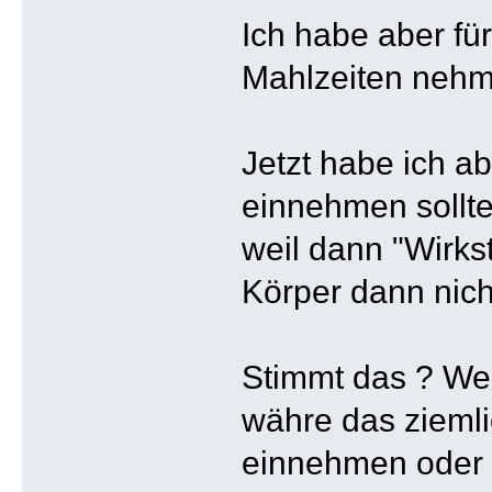
Ich habe aber für
Mahlzeiten nehm
Jetzt habe ich a
einnehmen sollte
weil dann "Wirks
Körper dann nich
Stimmt das ? Weil
währe das ziemli
einnehmen oder w