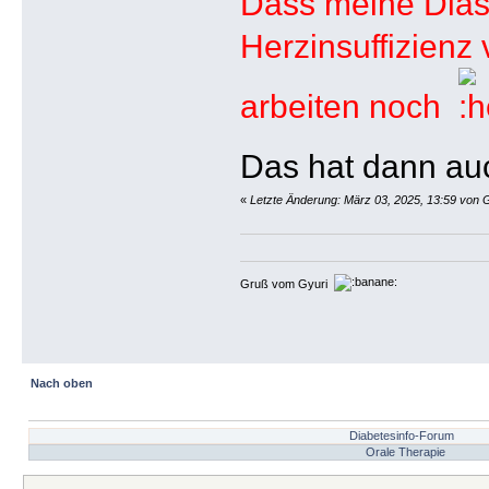
Dass meine Diast
Herzinsuffizienz
arbeiten noch
Das hat dann au
«
Letzte Änderung: März 03, 2025, 13:59 von 
Gruß vom Gyuri
Nach oben
Diabetesinfo-Forum
Orale Therapie