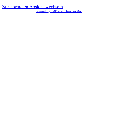
Zur normalen Ansicht wechseln
Powered by SMFPacks Likes Pro Mod