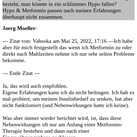
besteht, man könnte in ein schlimmes Hypo fallen?
Hypo & Metformin passen nach meinen Erfahrungen
überhaupt nicht zusammen.
Joerg Moeller
:
--- Zitat von: Vahsoka am Mai 25, 2022, 17:16 ---Ich habe
aber für mich festgestellt das wenn ich Metformin zu oder
direkt nach Mahlzeiten nehme ich nur sehr selten Probleme
bekomme.
--- Ende Zitat ---
Ja, das wird auch empfohlen.
Eigene Erfahrungen kann ich da nicht beitragen. Ich hab es
mal probiert, um meinen Insulinbedarf zu senken, hat aber
nicht funktioniert (und Nebenwirkungen hatte ich keine).
Was aber immer wieder berichtet wird, ist, dass diese
Nebenwirkungen oft nur am Anfang einer Metformin-
Therapie bestehen und dann nach einer