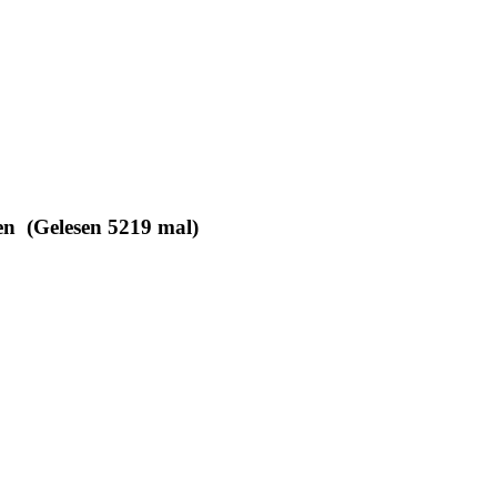
n (Gelesen 5219 mal)