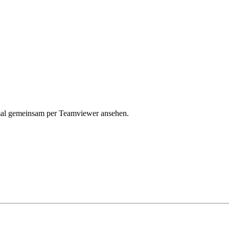
 mal gemeinsam per Teamviewer ansehen.