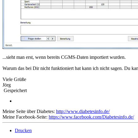
...sieht man erst, wenn bereits CGMS-Daten importiert wurden.
Warum das bei Dir nicht funktioniert hat kann ich nicht sagen. Du 
Viele Grüße
Jörg
Gespeichert
Meine Seite über Diabetes:
http://www.diabetesinfo.de/
Meine Facebook-Seite:
https://www.facebook.com/Diabetesinfo.de/
Drucken