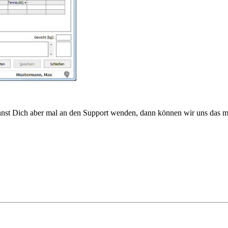
kannst Dich aber mal an den Support wenden, dann können wir uns das