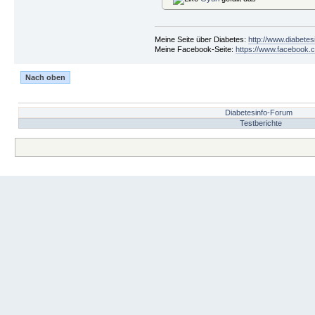
Meine Seite über Diabetes:
http://www.diabetes
Meine Facebook-Seite:
https://www.facebook.c
Nach oben
Diabetesinfo-Forum
Testberichte