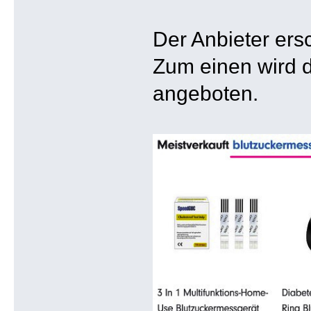
Der Anbieter ers
Zum einen wird d
angeboten.