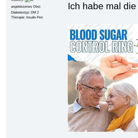
Ich habe mal die
angebissenes Obst
Diabetestyp: DM 2
Therapie: Insulin-Pen