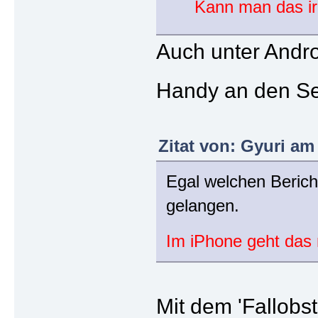
Kann man das ir
Auch unter Andr
Handy an den Se
Zitat von: Gyuri am 
Egal welchen Bericht
gelangen.
Im iPhone geht das 
Mit dem 'Fallobst