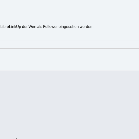
 LibreLinkUp der Wert als Follower eingesehen werden.