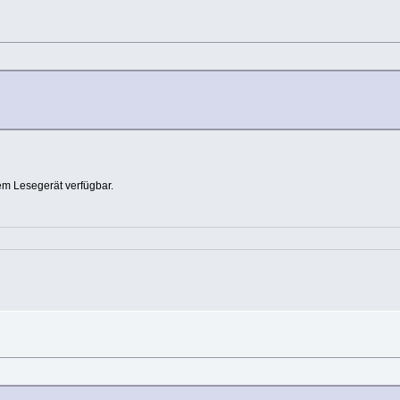
em Lesegerät verfügbar.