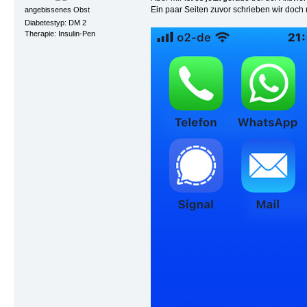
Ein paar Seiten zuvor schrieben wir doch
angebissenes Obst
Diabetestyp: DM 2
Therapie: Insulin-Pen