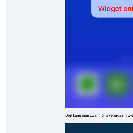
Dort kann man zwar nichts vergrößern wie