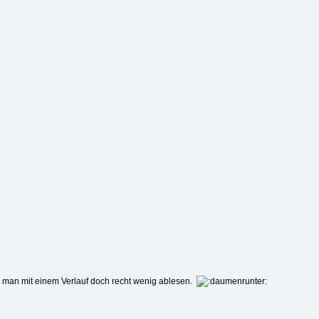
n man mit einem Verlauf doch recht wenig ablesen.