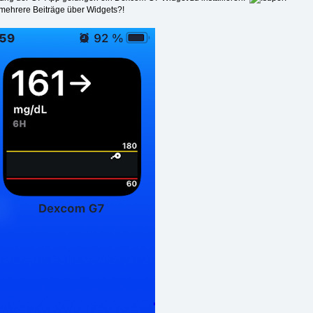
 mehrere Beiträge über Widgets?!