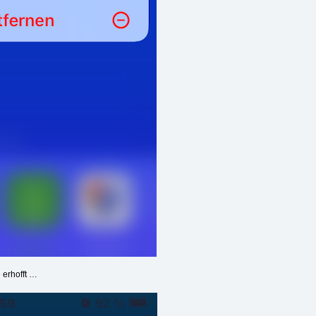
 erhofft …