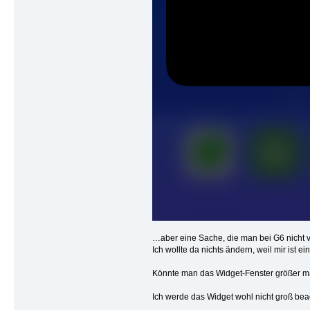
…aber eine Sache, die man bei G6 nicht v
Ich wollte da nichts ändern, weil mir ist
Könnte man das Widget-Fenster größer mac
Ich werde das Widget wohl nicht groß be