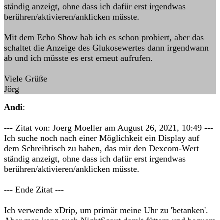
ständig anzeigt, ohne dass ich dafür erst irgendwas
berühren/aktivieren/anklicken müsste.
Mit dem Echo Show hab ich es schon probiert, aber das
schaltet die Anzeige des Glukosewertes dann irgendwann
ab und ich müsste es erst erneut aufrufen.
Viele Grüße
Jörg
Andi
:
--- Zitat von: Joerg Moeller am August 26, 2021, 10:49 ---
Ich suche noch nach einer Möglichkeit ein Display auf
dem Schreibtisch zu haben, das mir den Dexcom-Wert
ständig anzeigt, ohne dass ich dafür erst irgendwas
berühren/aktivieren/anklicken müsste.
--- Ende Zitat ---
Ich verwende xDrip, um primär meine Uhr zu 'betanken'.