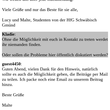
Viele Grüße und nur das Beste für sie alle,
Lucy und Malte, Studenten von der HfG Schwäbisch
Gmünd
Kladie
:
Ohne die Möglichkeit mit euch in Kontakt zu treten werdet
ihr niemanden finden.
Oder sollen die Probleme hier öffentlich diskutiert werden?
guest4450
:
Guten Abend, vielen Dank für den Hinweis, natürlich
sollte es auch die Möglichkeit geben, die Beiträge per Mail
zu teilen. Ich packe noch eine Email zu unserem Beitrag
hinzu.
Beste Grüße
Malte