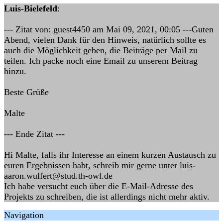
Luis-Bielefeld
:
--- Zitat von: guest4450 am Mai 09, 2021, 00:05 ---Guten
Abend, vielen Dank für den Hinweis, natürlich sollte es
auch die Möglichkeit geben, die Beiträge per Mail zu
teilen. Ich packe noch eine Email zu unserem Beitrag
hinzu.
Beste Grüße
Malte
--- Ende Zitat ---
Hi Malte, falls ihr Interesse an einem kurzen Austausch zu
euren Ergebnissen habt, schreib mir gerne unter luis-
aaron.wulfert@stud.th-owl.de
Ich habe versucht euch über die E-Mail-Adresse des
Projekts zu schreiben, die ist allerdings nicht mehr aktiv.
Navigation