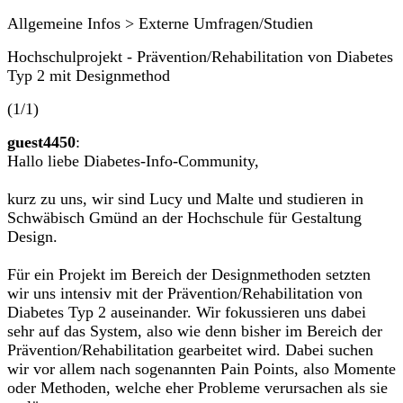
Allgemeine Infos > Externe Umfragen/Studien
Hochschulprojekt - Prävention/Rehabilitation von Diabetes
Typ 2 mit Designmethod
(1/1)
guest4450
:
Hallo liebe Diabetes-Info-Community,
kurz zu uns, wir sind Lucy und Malte und studieren in
Schwäbisch Gmünd an der Hochschule für Gestaltung
Design.
Für ein Projekt im Bereich der Designmethoden setzten
wir uns intensiv mit der Prävention/Rehabilitation von
Diabetes Typ 2 auseinander. Wir fokussieren uns dabei
sehr auf das System, also wie denn bisher im Bereich der
Prävention/Rehabilitation gearbeitet wird. Dabei suchen
wir vor allem nach sogenannten Pain Points, also Momente
oder Methoden, welche eher Probleme verursachen als sie