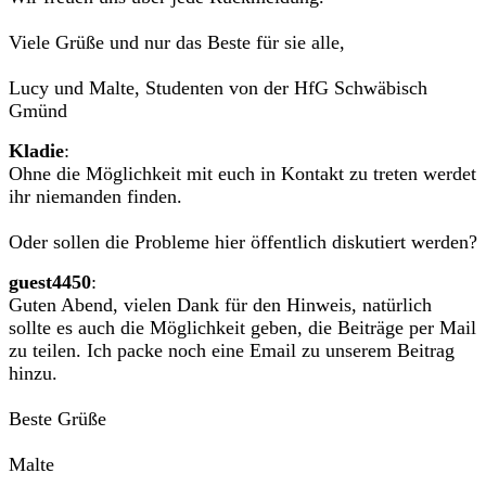
Viele Grüße und nur das Beste für sie alle,
Lucy und Malte, Studenten von der HfG Schwäbisch
Gmünd
Kladie
:
Ohne die Möglichkeit mit euch in Kontakt zu treten werdet
ihr niemanden finden.
Oder sollen die Probleme hier öffentlich diskutiert werden?
guest4450
:
Guten Abend, vielen Dank für den Hinweis, natürlich
sollte es auch die Möglichkeit geben, die Beiträge per Mail
zu teilen. Ich packe noch eine Email zu unserem Beitrag
hinzu.
Beste Grüße
Malte