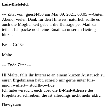
Luis-Bielefeld
:
--- Zitat von: guest4450 am Mai 09, 2021, 00:05 ---Guten
Abend, vielen Dank für den Hinweis, natürlich sollte es
auch die Möglichkeit geben, die Beiträge per Mail zu
teilen. Ich packe noch eine Email zu unserem Beitrag
hinzu.
Beste Grüße
Malte
--- Ende Zitat ---
Hi Malte, falls ihr Interesse an einem kurzen Austausch zu
euren Ergebnissen habt, schreib mir gerne unter luis-
aaron.wulfert@stud.th-owl.de
Ich habe versucht euch über die E-Mail-Adresse des
Projekts zu schreiben, die ist allerdings nicht mehr aktiv.
Navigation