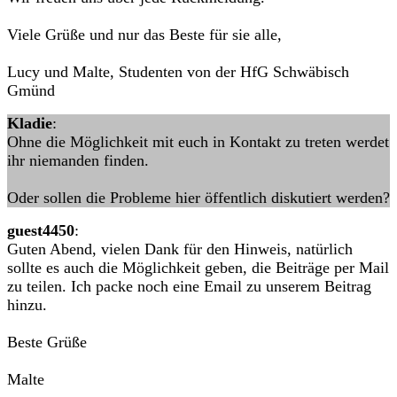
Viele Grüße und nur das Beste für sie alle,
Lucy und Malte, Studenten von der HfG Schwäbisch
Gmünd
Kladie
:
Ohne die Möglichkeit mit euch in Kontakt zu treten werdet
ihr niemanden finden.
Oder sollen die Probleme hier öffentlich diskutiert werden?
guest4450
:
Guten Abend, vielen Dank für den Hinweis, natürlich
sollte es auch die Möglichkeit geben, die Beiträge per Mail
zu teilen. Ich packe noch eine Email zu unserem Beitrag
hinzu.
Beste Grüße
Malte