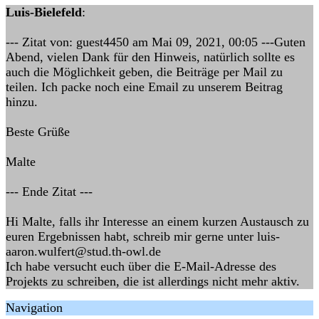
Luis-Bielefeld
:
--- Zitat von: guest4450 am Mai 09, 2021, 00:05 ---Guten
Abend, vielen Dank für den Hinweis, natürlich sollte es
auch die Möglichkeit geben, die Beiträge per Mail zu
teilen. Ich packe noch eine Email zu unserem Beitrag
hinzu.
Beste Grüße
Malte
--- Ende Zitat ---
Hi Malte, falls ihr Interesse an einem kurzen Austausch zu
euren Ergebnissen habt, schreib mir gerne unter luis-
aaron.wulfert@stud.th-owl.de
Ich habe versucht euch über die E-Mail-Adresse des
Projekts zu schreiben, die ist allerdings nicht mehr aktiv.
Navigation