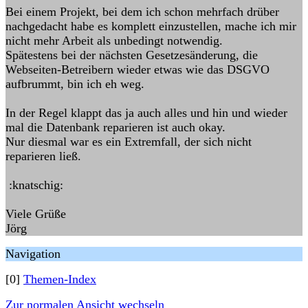
Bei einem Projekt, bei dem ich schon mehrfach drüber
nachgedacht habe es komplett einzustellen, mache ich mir
nicht mehr Arbeit als unbedingt notwendig.
Spätestens bei der nächsten Gesetzesänderung, die
Webseiten-Betreibern wieder etwas wie das DSGVO
aufbrummt, bin ich eh weg.
In der Regel klappt das ja auch alles und hin und wieder
mal die Datenbank reparieren ist auch okay.
Nur diesmal war es ein Extremfall, der sich nicht
reparieren ließ.
:knatschig:
Viele Grüße
Jörg
Navigation
[0]
Themen-Index
Zur normalen Ansicht wechseln