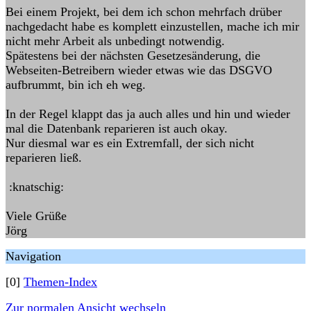
Bei einem Projekt, bei dem ich schon mehrfach drüber
nachgedacht habe es komplett einzustellen, mache ich mir
nicht mehr Arbeit als unbedingt notwendig.
Spätestens bei der nächsten Gesetzesänderung, die
Webseiten-Betreibern wieder etwas wie das DSGVO
aufbrummt, bin ich eh weg.
In der Regel klappt das ja auch alles und hin und wieder
mal die Datenbank reparieren ist auch okay.
Nur diesmal war es ein Extremfall, der sich nicht
reparieren ließ.
:knatschig:
Viele Grüße
Jörg
Navigation
[0]
Themen-Index
Zur normalen Ansicht wechseln